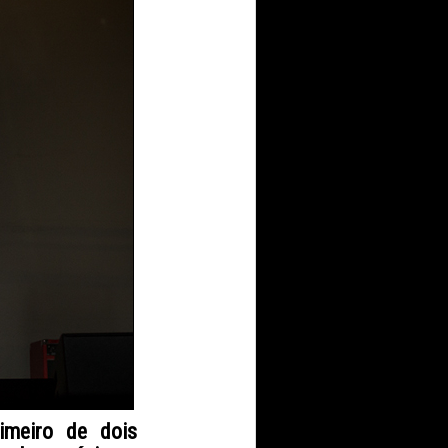
imeiro de dois