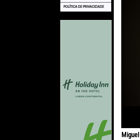
POLÍTICA DE PRIVACIDADE
Migue