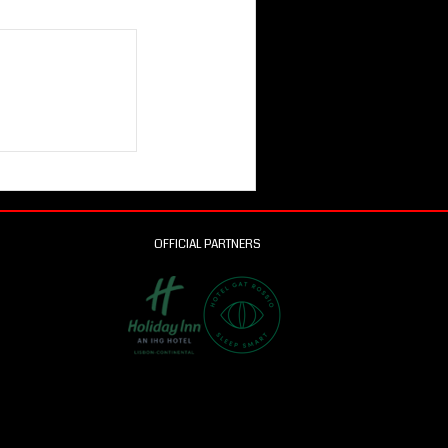
OFFICIAL PARTNERS