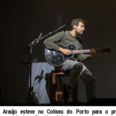
l Araújo esteve no Coliseu do Porto para o pr