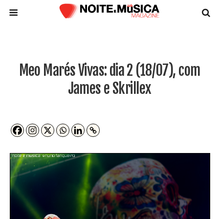
Meo Marés Vivas: dia 2 (18/07), com
James e Skrillex