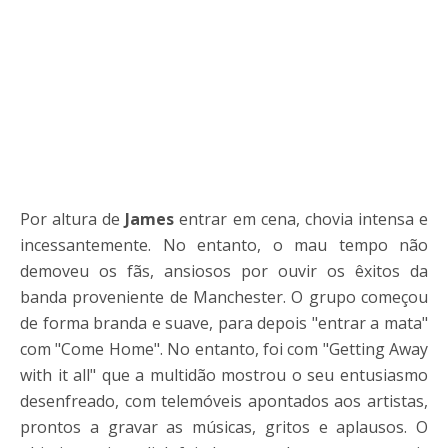
Por altura de
James
entrar em cena, chovia intensa e
incessantemente. No entanto, o mau tempo não
demoveu os fãs, ansiosos por ouvir os êxitos da
banda proveniente de Manchester. O grupo começou
de forma branda e suave, para depois "entrar a mata"
com "Come Home". No entanto, foi com "Getting Away
with it all" que a multidão mostrou o seu entusiasmo
desenfreado, com telemóveis apontados aos artistas,
prontos a gravar as músicas, gritos e aplausos. O