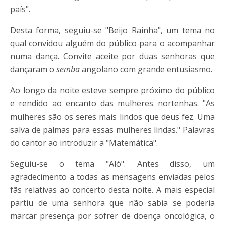
país".
Desta forma, seguiu-se "Beijo Rainha", um tema no
qual convidou alguém do público para o acompanhar
numa dança. Convite aceite por duas senhoras que
dançaram o
semba
angolano com grande entusiasmo.
Ao longo da noite esteve sempre próximo do público
e rendido ao encanto das mulheres nortenhas. "As
mulheres são os seres mais lindos que deus fez. Uma
salva de palmas para essas mulheres lindas." Palavras
do cantor ao introduzir a "Matemática".
Seguiu-se o tema "Aló". Antes disso, um
agradecimento a todas as mensagens enviadas pelos
fãs relativas ao concerto desta noite. A mais especial
partiu de uma senhora que não sabia se poderia
marcar presença por sofrer de doença oncológica, o