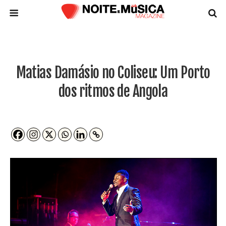
Matias Damásio no Coliseu: Um Porto
dos ritmos de Angola