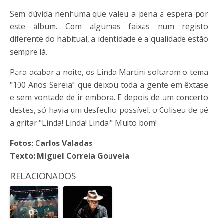
Sem dúvida nenhuma que valeu a pena a espera por
este álbum. Com algumas faixas num registo
diferente do habitual, a identidade e a qualidade estão
sempre lá.
Para acabar a noite, os Linda Martini soltaram o tema
"100 Anos Sereia" que deixou toda a gente em êxtase
e sem vontade de ir embora. E depois de um concerto
destes, só havia um desfecho possível: o Coliseu de pé
a gritar "Linda! Linda! Linda!" Muito bom!
Fotos: Carlos Valadas
Texto: Miguel Correia Gouveia
RELACIONADOS