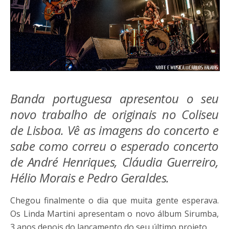
Banda portuguesa apresentou o seu
novo trabalho de originais no Coliseu
de Lisboa. Vê as imagens do concerto e
sabe como correu o esperado concerto
de André Henriques, Cláudia Guerreiro,
Hélio Morais e Pedro Geraldes.
Chegou finalmente o dia que muita gente esperava.
Os Linda Martini apresentam o novo álbum Sirumba,
3 anos depois do lançamento do seu último projeto.