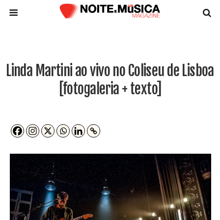
Linda Martini ao vivo no Coliseu de Lisboa
[fotogaleria + texto]