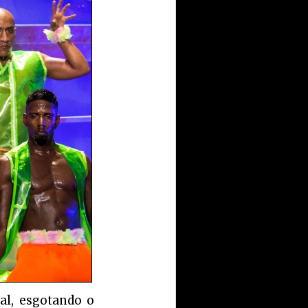
al, esgotando o