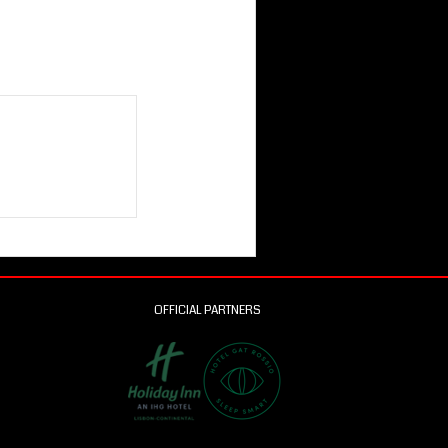
OFFICIAL PARTNERS