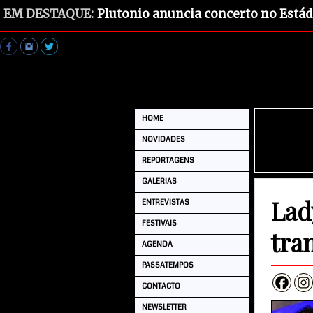
EM DESTAQUE:
Plutonio anuncia concerto no Estád
HOME
NOVIDADES
REPORTAGENS
GALERIAS
Lad
ENTREVISTAS
FESTIVAIS
tra
AGENDA
PASSATEMPOS
CONTACTO
NEWSLETTER