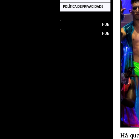
POLÍTICA DE PRIVACIDADE
PUB
PUB
Há qua