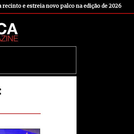
recinto e estreia novo palco na edição de 2026
: