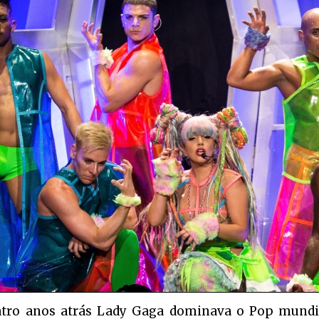
tro anos atrás Lady Gaga dominava o Pop mundi