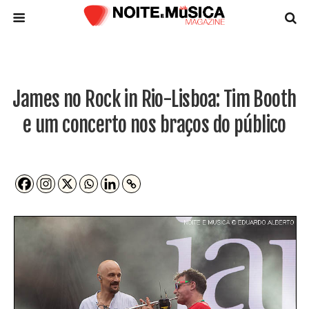
James no Rock in Rio-Lisboa: Tim Booth
e um concerto nos braços do público