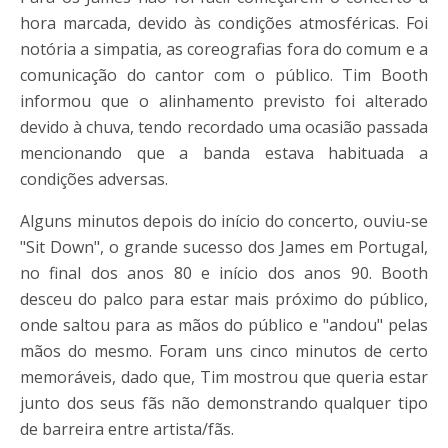
hora marcada, devido às condições atmosféricas. Foi
notória a simpatia, as coreografias fora do comum e a
comunicação do cantor com o público. Tim Booth
informou que o alinhamento previsto foi alterado
devido à chuva, tendo recordado uma ocasião passada
mencionando que a banda estava habituada a
condições adversas.
Alguns minutos depois do início do concerto, ouviu-se
"Sit Down", o grande sucesso dos James em Portugal,
no final dos anos 80 e início dos anos 90. Booth
desceu do palco para estar mais próximo do público,
onde saltou para as mãos do público e "andou" pelas
mãos do mesmo. Foram uns cinco minutos de certo
memoráveis, dado que, Tim mostrou que queria estar
junto dos seus fãs não demonstrando qualquer tipo
de barreira entre artista/fãs.