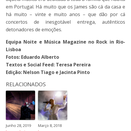
em Portugal. Há muito que os James são cá da casa e
há muito – vinte e muito anos – que dão por cá
concertos de inesgotável entrega, autênticos
detonadores de emoções.
Equipa Noite e Música Magazine no Rock in Rio-
Lisboa
Fotos: Eduardo Alberto
Textos e Social Feed: Teresa Pereira
Edição: Nelson Tiago e Jacinta Pinto
RELACIONADOS
Junho 28, 2019
Março 8, 2018