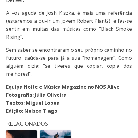
Denver.
A voz aguda de Josh Kiszka, é mais uma referência
(estaremos a ouvir um jovem Robert Plant?), e faz-se
sentir em muitas das músicas como "Black Smoke
Rising".
Sem saber se encontraram o seu próprio caminho no
futuro, saúda-se para já a sua "homenagem". Como
alguém dizia: "se tiveres que copiar, copia dos
melhores!".
Equipa Noite e Música Magazine no NOS Alive
Fotografia: Júlia Oliveira
Textos: Miguel Lopes
Edição: Nelson Tiago
RELACIONADOS