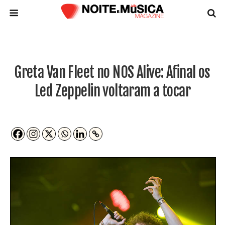
Greta Van Fleet no NOS Alive: Afinal os
Led Zeppelin voltaram a tocar