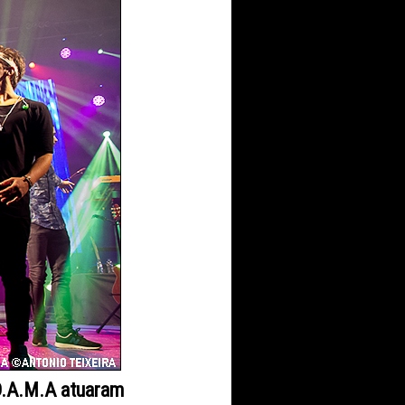
D.A.M.A atuaram