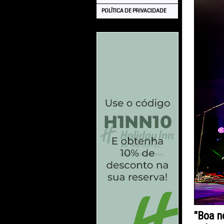
POLÍTICA DE PRIVACIDADE
"Boa n