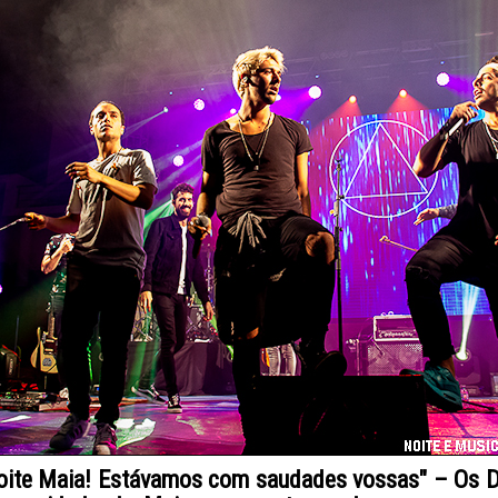
oite Maia! Estávamos com saudades vossas" – Os 