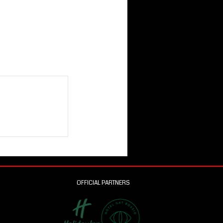
OFFICIAL PARTNERS