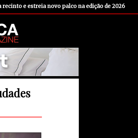
recinto e estreia novo palco na edição de 2026
audades