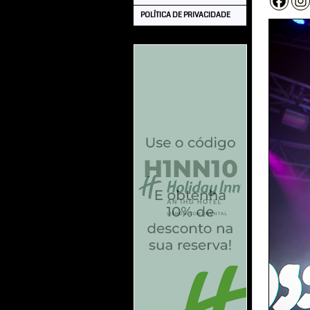
POLÍTICA DE PRIVACIDADE