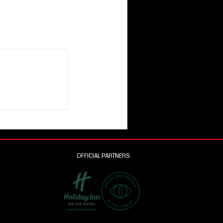
OFFICIAL PARTNERS