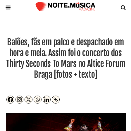
Balões, fãs em palco e despachado em
hora e meia. Assim foi o concerto dos
Thirty Seconds To Mars no Altice Forum
Braga [fotos + texto]