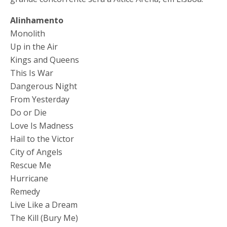
Alinhamento
Monolith
Up in the Air
Kings and Queens
This Is War
Dangerous Night
From Yesterday
Do or Die
Love Is Madness
Hail to the Victor
City of Angels
Rescue Me
Hurricane
Remedy
Live Like a Dream
The Kill (Bury Me)