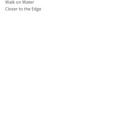
Walk on Water
Closer to the Edge