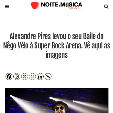
Alexandre Pires levou o seu Baile do
Nêgo Véio à Super Bock Arena. Vê aqui as
imagens