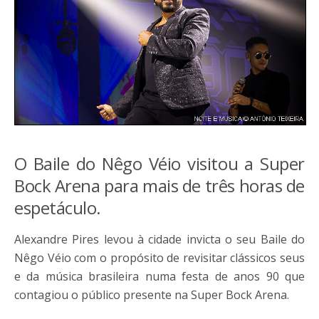
O Baile do Nêgo Véio visitou a Super
Bock Arena para mais de três horas de
espetáculo.
Alexandre Pires levou à cidade invicta o seu Baile do
Nêgo Véio com o propósito de revisitar clássicos seus
e da música brasileira numa festa de anos 90 que
contagiou o público presente na Super Bock Arena.