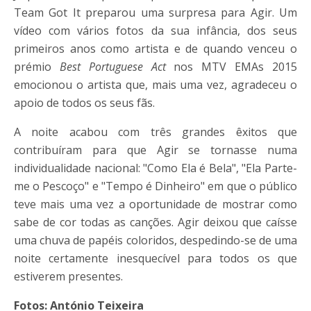
Team Got It preparou uma surpresa para Agir. Um
vídeo com vários fotos da sua infância, dos seus
primeiros anos como artista e de quando venceu o
prémio
Best Portuguese Act
nos MTV EMAs 2015
emocionou o artista que, mais uma vez, agradeceu o
apoio de todos os seus fãs.
A noite acabou com três grandes êxitos que
contribuíram para que Agir se tornasse numa
individualidade nacional: "Como Ela é Bela", "Ela Parte-
me o Pescoço" e "Tempo é Dinheiro" em que o público
teve mais uma vez a oportunidade de mostrar como
sabe de cor todas as canções. Agir deixou que caísse
uma chuva de papéis coloridos, despedindo-se de uma
noite certamente inesquecível para todos os que
estiverem presentes.
Fotos: António Teixeira