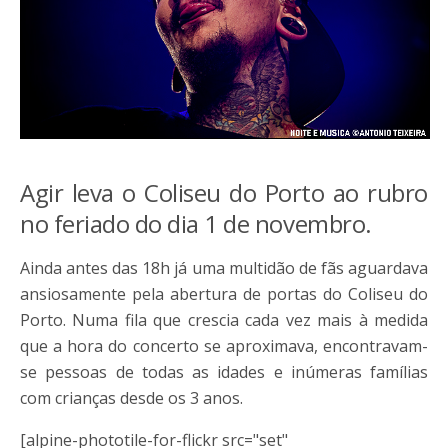
Agir leva o Coliseu do Porto ao rubro
no feriado do dia 1 de novembro.
Ainda antes das 18h já uma multidão de fãs aguardava
ansiosamente pela abertura de portas do Coliseu do
Porto. Numa fila que crescia cada vez mais à medida
que a hora do concerto se aproximava, encontravam-
se pessoas de todas as idades e inúmeras famílias
com crianças desde os 3 anos.
[alpine-phototile-for-flickr src="set"