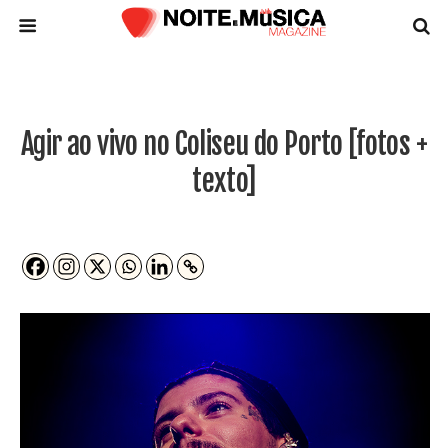
Agir ao vivo no Coliseu do Porto [fotos +
texto]