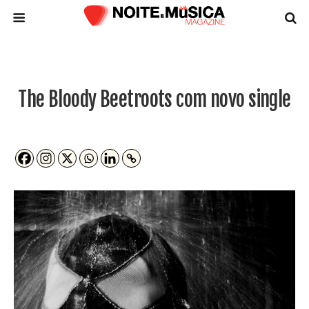
The Bloody Beetroots com novo single