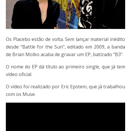
Os Placebo estão de volta. Sem lançar material inédito
desde "Battle for the Sun", editado em 2009, a banda
de Brian Molko acaba de gravar um EP, batizado "B3".
O nome do EP dá título ao primeiro single, que já tem
vídeo oficial.
O vídeo foi realizado por Eric Epstein, que já trabalhou
com os Muse.