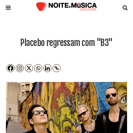
Placebo regressam com "B3"