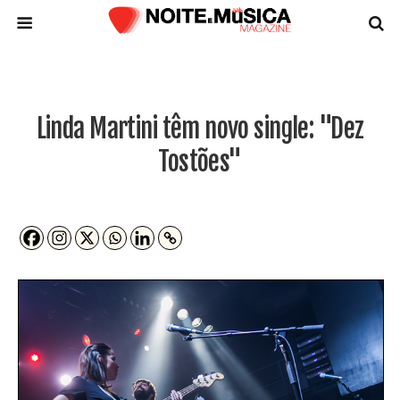
Linda Martini têm novo single: "Dez
Tostões"