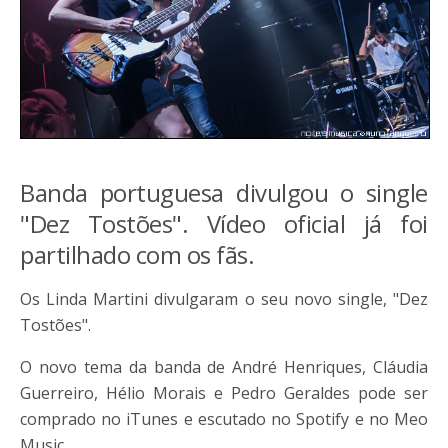
Banda portuguesa divulgou o single
"Dez Tostões". Vídeo oficial já foi
partilhado com os fãs.
Os Linda Martini divulgaram o seu novo single, "Dez
Tostões".
O novo tema da banda de André Henriques, Cláudia
Guerreiro, Hélio Morais e Pedro Geraldes pode ser
comprado no iTunes e escutado no Spotify e no Meo
Music.