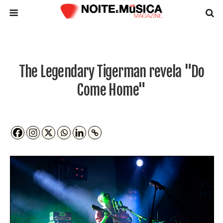
The Legendary Tigerman revela "Do
Come Home"