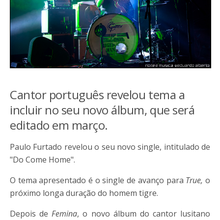
Cantor português revelou tema a
incluir no seu novo álbum, que será
editado em março.
Paulo Furtado revelou o seu novo single, intitulado de
"Do Come Home".
O tema apresentado é o single de avanço para
True,
o
próximo longa duração do homem tigre.
Depois de
Femina
, o novo álbum do cantor lusitano