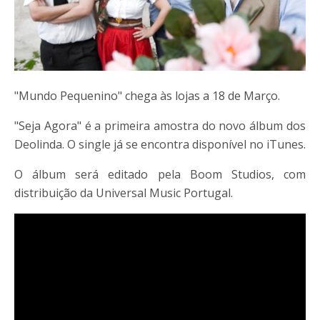
"Mundo Pequenino" chega às lojas a 18 de Março.
"Seja Agora" é a primeira amostra do novo álbum dos
Deolinda. O single já se encontra disponível no iTunes.
O álbum será editado pela Boom Studios, com
distribuição da Universal Music Portugal.