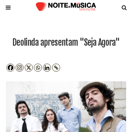
Deolinda apresentam "Seja Agora"