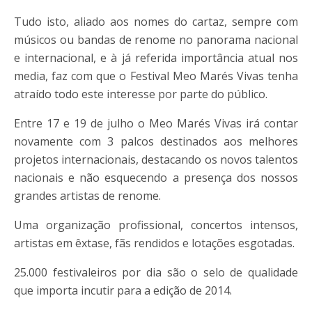
Tudo isto, aliado aos nomes do cartaz, sempre com
músicos ou bandas de renome no panorama nacional
e internacional, e à já referida importância atual nos
media, faz com que o Festival Meo Marés Vivas tenha
atraído todo este interesse por parte do público.
Entre 17 e 19 de julho o Meo Marés Vivas irá contar
novamente com 3 palcos destinados aos melhores
projetos internacionais, destacando os novos talentos
nacionais e não esquecendo a presença dos nossos
grandes artistas de renome.
Uma organização profissional, concertos intensos,
artistas em êxtase, fãs rendidos e lotações esgotadas.
25.000 festivaleiros por dia são o selo de qualidade
que importa incutir para a edição de 2014.