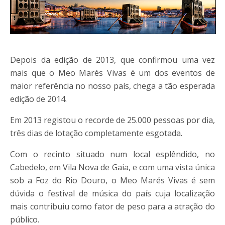
Depois da edição de 2013, que confirmou uma vez
mais que o Meo Marés Vivas é um dos eventos de
maior referência no nosso país, chega a tão esperada
edição de 2014.
Em 2013 registou o recorde de 25.000 pessoas por dia,
três dias de lotação completamente esgotada.
Com o recinto situado num local esplêndido, no
Cabedelo, em Vila Nova de Gaia, e com uma vista única
sob a Foz do Rio Douro, o Meo Marés Vivas é sem
dúvida o festival de música do país cuja localização
mais contribuiu como fator de peso para a atração do
público.