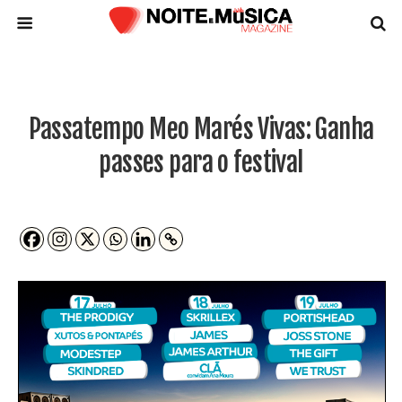
Passatempo Meo Marés Vivas: Ganha
passes para o festival