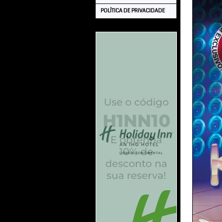
POLÍTICA DE PRIVACIDADE