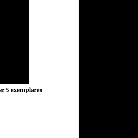
cer 5 exemplares