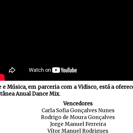
e e Música, em parceria com a Vidisco, está a ofere
etânea Anual Dance Mix.
Vencedores
Carla Sofia Gonçalves Nunes
Rodrigo de Moura Gonçalves
Jorge Manuel Ferreira
Vítor Manuel Rodrigues