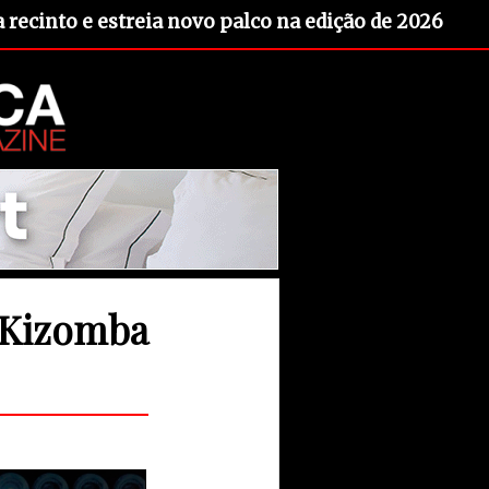
recinto e estreia novo palco na edição de 2026
 Kizomba