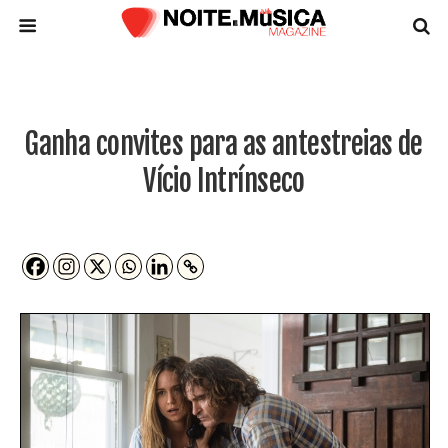
Ganha convites para as antestreias de
Vício Intrínseco