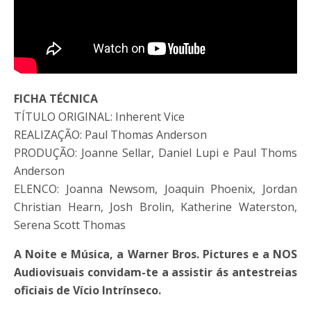
FICHA TÉCNICA
TÍTULO ORIGINAL: Inherent Vice
REALIZAÇÃO: Paul Thomas Anderson
PRODUÇÃO: Joanne Sellar, Daniel Lupi e Paul Thoms
Anderson
ELENCO: Joanna Newsom, Joaquin Phoenix, Jordan
Christian Hearn, Josh Brolin, Katherine Waterston,
Serena Scott Thomas
A Noite e Música, a Warner Bros. Pictures e a NOS
Audiovisuais convidam-te a assistir ás antestreias
oficiais de Vício Intrínseco.