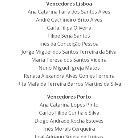
Vencedores Lisboa
Ana Catarina Faria dos Santos Alves
André Gachineiro Brito Alves
Carla Filipa Oliveira
Filipe Sena Santos
Inês da Conceição Pessoa
Jorge Miguel dos Santos Ferreira da Silva
Maria Teresa dos Santos Videira
Nuno Miguel Igreja Matos
Renata Alexandra Alves Gomes Ferreira
Rita Mafalda Ferreira Barros Martins da Silva
Vencedores Porto
Ana Catarina Lopes Pinto
Carlos Filipe Cunha e Silva
Diogo Andrade Rocha Esteves
Inês Morais Cerqueira
José Adriano Sousa de Freitas