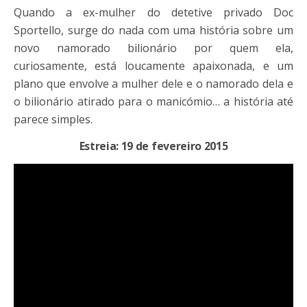
Quando a ex-mulher do detetive privado Doc
Sportello, surge do nada com uma história sobre um
novo namorado bilionário por quem ela,
curiosamente, está loucamente apaixonada, e um
plano que envolve a mulher dele e o namorado dela e
o bilionário atirado para o manicómio… a história até
parece simples.
Estreia: 19 de fevereiro 2015