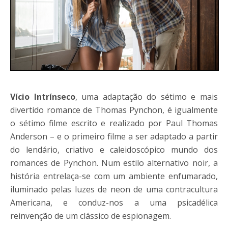
Vício Intrínseco
, uma adaptação do sétimo e mais
divertido romance de Thomas Pynchon, é igualmente
o sétimo filme escrito e realizado por Paul Thomas
Anderson – e o primeiro filme a ser adaptado a partir
do lendário, criativo e caleidoscópico mundo dos
romances de Pynchon. Num estilo alternativo noir, a
história entrelaça-se com um ambiente enfumarado,
iluminado pelas luzes de neon de uma contracultura
Americana, e conduz-nos a uma psicadélica
reinvenção de um clássico de espionagem.