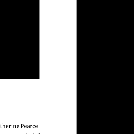
atherine Pearce