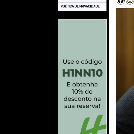
POLÍTICA DE PRIVACIDADE