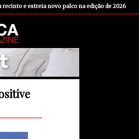
recinto e estreia novo palco na edição de 2026
sitive