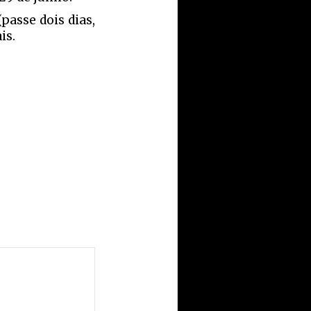
passe dois dias,
is.