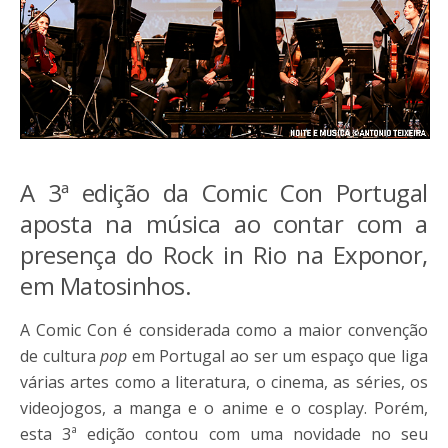
A 3ª edição da Comic Con Portugal
aposta na música ao contar com a
presença do Rock in Rio na Exponor,
em Matosinhos.
A Comic Con é considerada como a maior convenção
de cultura
pop
em Portugal ao ser um espaço que liga
várias artes como a literatura, o cinema, as séries, os
videojogos, a manga e o anime e o cosplay. Porém,
esta 3ª edição contou com uma novidade no seu