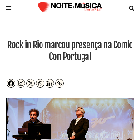
Rock in Rio marcou presença na Comic
Con Portugal