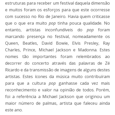
estruturas para receber um festival daquela dimensão
e muitos foram os esforços para que este ocorresse
com sucesso no Rio de Janeiro. Havia quem criticasse
que o que era muito
pop
tinha pouca qualidade. No
entanto, artistas inconfundíveis do
pop
foram
marcando presença no festival, nomeadamente os
Queen, Beatles, David Bowie, Elvis Presley, Ray
Charles, Prince, Michael Jackson e Madonna. Estes
nomes tão importantes foram relembrados ao
decorrer do concerto através das palavras de Zé
Ricardo e da transmissão de imagens de alguns destes
artistas. Estes ícones da música muito contribuíram
para que a cultura
pop
ganhasse cada vez mais
reconhecimento e valor na opinião de todos. Porém,
foi a referência a Michael Jackson que originou um
maior número de palmas, artista que faleceu ainda
este ano.