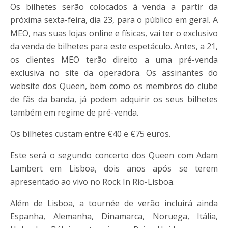
Os bilhetes serão colocados à venda a partir da
próxima sexta-feira, dia 23, para o público em geral. A
MEO, nas suas lojas online e físicas, vai ter o exclusivo
da venda de bilhetes para este espetáculo. Antes, a 21,
os clientes MEO terão direito a uma pré-venda
exclusiva no site da operadora. Os assinantes do
website dos Queen, bem como os membros do clube
de fãs da banda, já podem adquirir os seus bilhetes
também em regime de pré-venda.
Os bilhetes custam entre €40 e €75 euros.
Este será o segundo concerto dos Queen com Adam
Lambert em Lisboa, dois anos após se terem
apresentado ao vivo no Rock In Rio-Lisboa.
Além de Lisboa, a tournée de verão incluirá ainda
Espanha, Alemanha, Dinamarca, Noruega, Itália,