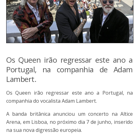
Os Queen irão regressar este ano a
Portugal, na companhia de Adam
Lambert.
Os Queen irão regressar este ano a Portugal, na
companhia do vocalista Adam Lambert.
A banda britânica anunciou um concerto na Altice
Arena, em Lisboa, no próximo dia 7 de junho, inserido
na sua nova digressão europeia.