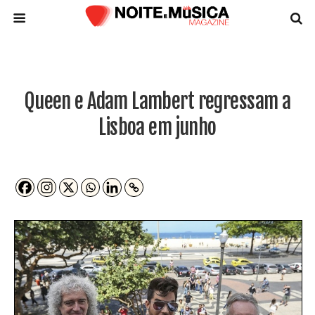
Queen e Adam Lambert regressam a
Lisboa em junho