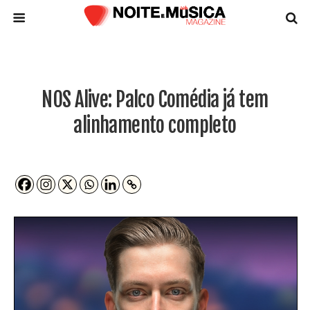
NOS Alive: Palco Comédia já tem
alinhamento completo