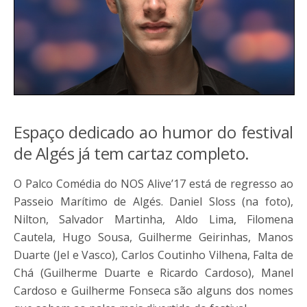
Espaço dedicado ao humor do festival
de Algés já tem cartaz completo.
O Palco Comédia do NOS Alive’17 está de regresso ao
Passeio Marítimo de Algés. Daniel Sloss (na foto),
Nilton, Salvador Martinha, Aldo Lima, Filomena
Cautela, Hugo Sousa, Guilherme Geirinhas, Manos
Duarte (Jel e Vasco), Carlos Coutinho Vilhena, Falta de
Chá (Guilherme Duarte e Ricardo Cardoso), Manel
Cardoso e Guilherme Fonseca são alguns dos nomes