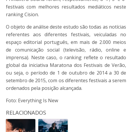
festivais com melhores resultados mediáticos neste
ranking Cision.
O objeto de análise deste estudo são todas as notícias
referentes aos diferentes festivais, veiculadas no
espaço editorial português, em mais de 2.000 meios
de comunicação social (televisão, rádio, online e
imprensa). Neste caso, o ranking reflete o resultado
global da iniciativa Maratona dos Festivais de Verão,
ou seja, o período de 1 de outubro de 2014 a 30 de
setembro de 2015, com os diferentes festivais a serem
ordenados pela posição alcançada.
Foto: Everything Is New
RELACIONADOS