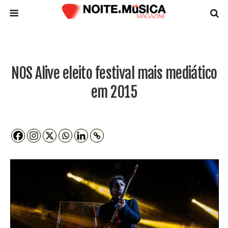
NOS Alive eleito festival mais mediático
em 2015