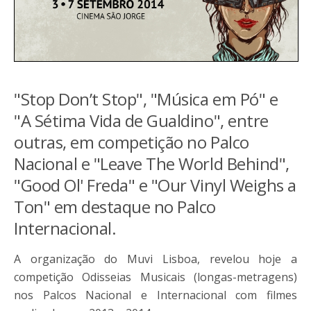
"Stop Don’t Stop", "Música em Pó" e
"A Sétima Vida de Gualdino", entre
outras, em competição no Palco
Nacional e "Leave The World Behind",
"Good Ol' Freda" e "Our Vinyl Weighs a
Ton" em destaque no Palco
Internacional.
A organização do Muvi Lisboa, revelou hoje a
competição Odisseias Musicais (longas-metragens)
nos Palcos Nacional e Internacional com filmes