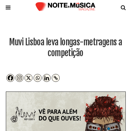
Muvi Lisboa leva longas-metragens a
competição