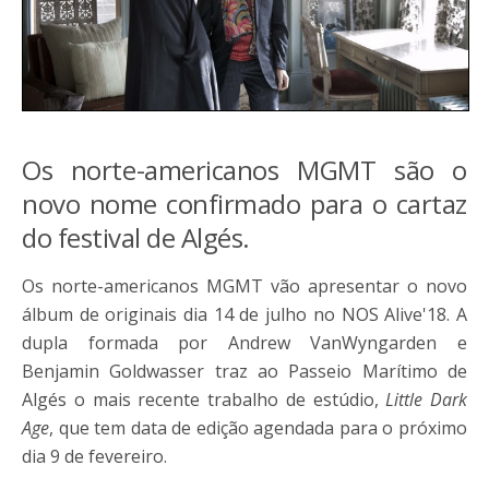
Os norte-americanos MGMT são o
novo nome confirmado para o cartaz
do festival de Algés.
Os norte-americanos MGMT vão apresentar o novo
álbum de originais dia 14 de julho no NOS Alive'18. A
dupla formada por Andrew VanWyngarden e
Benjamin Goldwasser traz ao Passeio Marítimo de
Algés o mais recente trabalho de estúdio,
Little Dark
Age
, que tem data de edição agendada para o próximo
dia 9 de fevereiro.