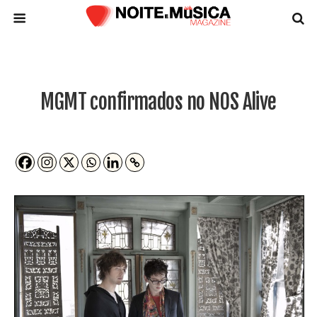
MGMT confirmados no NOS Alive