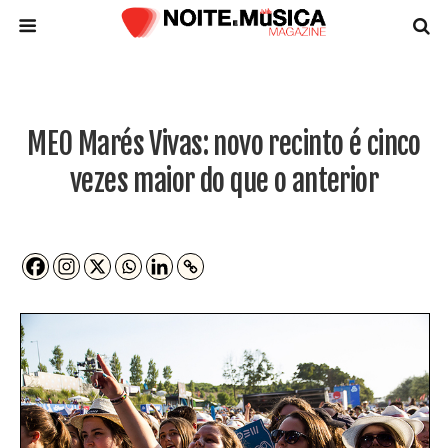
MEO Marés Vivas: novo recinto é cinco
vezes maior do que o anterior