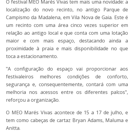
O festival MEO Marés Vivas tem mais uma novidade: a
localização do novo recinto, no antigo Parque de
Campismo da Madalena, em Vila Nova de Gaia. Este é
um recinto com uma área cinco vezes superior em
relação ao antigo local e que conta com uma lotação
maior e com mais espaço, destacando ainda a
proximidade à praia e mais disponibilidade no que
toca a estacionamento.
"A configuração do espaço vai proporcionar aos
festivaleiros melhores condições de conforto,
segurança e, consequentemente, contará com uma
melhoria nos acessos entre os diferentes palcos",
reforçou a organização.
O MEO Marés Vivas acontece de 15 a 17 de julho, e
tem como cabeças de cartaz Bryan Adams, Maluma e
Anitta.