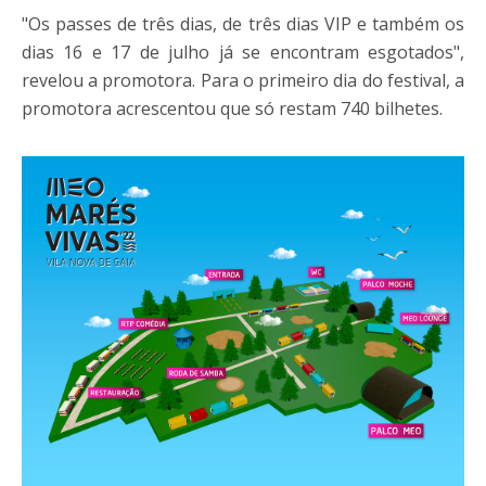
"Os passes de três dias, de três dias VIP e também os
dias 16 e 17 de julho já se encontram esgotados",
revelou a promotora. Para o primeiro dia do festival, a
promotora acrescentou que só restam 740 bilhetes.