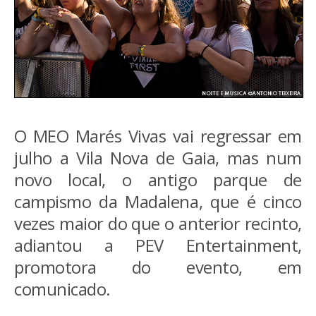
O MEO Marés Vivas vai regressar em
julho a Vila Nova de Gaia, mas num
novo local, o antigo parque de
campismo da Madalena, que é cinco
vezes maior do que o anterior recinto,
adiantou a PEV Entertainment,
promotora do evento, em
comunicado.