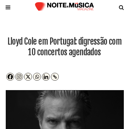
Lloyd Cole em Portugal: digressão com
10 concertos agendados