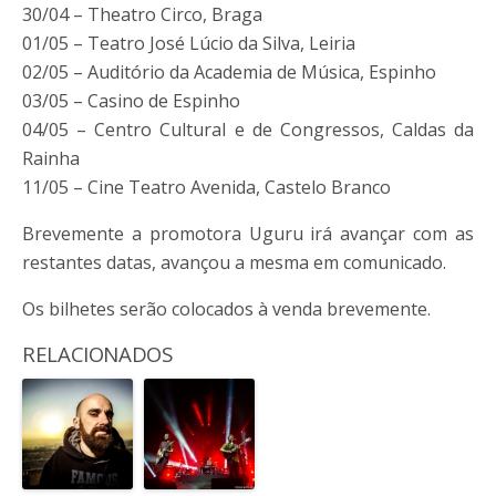
30/04 – Theatro Circo, Braga
01/05 – Teatro José Lúcio da Silva, Leiria
02/05 – Auditório da Academia de Música, Espinho
03/05 – Casino de Espinho
04/05 – Centro Cultural e de Congressos, Caldas da
Rainha
11/05 – Cine Teatro Avenida, Castelo Branco
Brevemente a promotora Uguru irá avançar com as
restantes datas, avançou a mesma em comunicado.
Os bilhetes serão colocados à venda brevemente.
RELACIONADOS