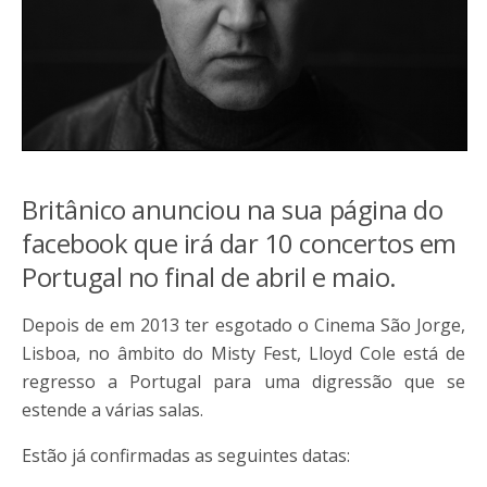
Britânico anunciou na sua página do
facebook que irá dar 10 concertos em
Portugal no final de abril e maio.
Depois de em 2013 ter esgotado o Cinema São Jorge,
Lisboa, no âmbito do Misty Fest, Lloyd Cole está de
regresso a Portugal para uma digressão que se
estende a várias salas.
Estão já confirmadas as seguintes datas: