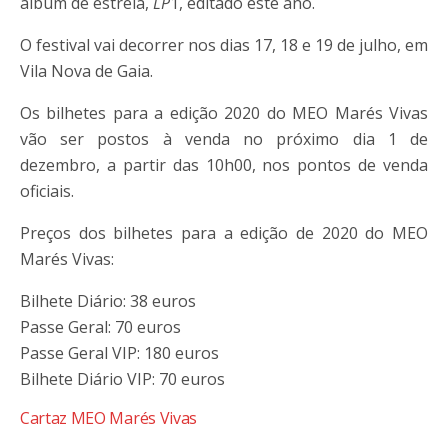
álbum de estreia,
LP
1, editado este ano.
O festival vai decorrer nos dias 17, 18 e 19 de julho, em
Vila Nova de Gaia.
Os bilhetes para a edição 2020 do MEO Marés Vivas
vão ser postos à venda no próximo dia 1 de
dezembro, a partir das 10h00, nos pontos de venda
oficiais.
Preços dos bilhetes para a edição de 2020 do MEO
Marés Vivas:
Bilhete Diário: 38 euros
Passe Geral: 70 euros
Passe Geral VIP: 180 euros
Bilhete Diário VIP: 70 euros
Cartaz MEO Marés Vivas