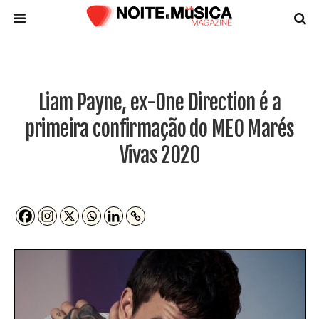
Liam Payne, ex-One Direction é a
primeira confirmação do MEO Marés
Vivas 2020