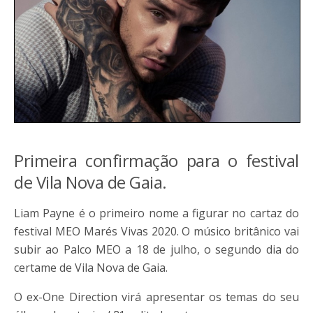
Primeira confirmação para o festival
de Vila Nova de Gaia.
Liam Payne é o primeiro nome a figurar no cartaz do
festival MEO Marés Vivas 2020. O músico britânico vai
subir ao Palco MEO a 18 de julho, o segundo dia do
certame de Vila Nova de Gaia.
O ex-One Direction virá apresentar os temas do seu