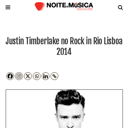
Justin Timberlake no Rock in Rio Lisboa
2014