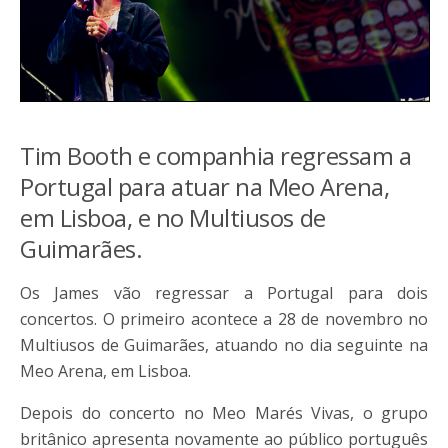
Tim Booth e companhia regressam a
Portugal para atuar na Meo Arena,
em Lisboa, e no Multiusos de
Guimarães.
Os James vão regressar a Portugal para dois
concertos. O primeiro acontece a 28 de novembro no
Multiusos de Guimarães, atuando no dia seguinte na
Meo Arena, em Lisboa.
Depois do concerto no Meo Marés Vivas, o grupo
britânico apresenta novamente ao público português