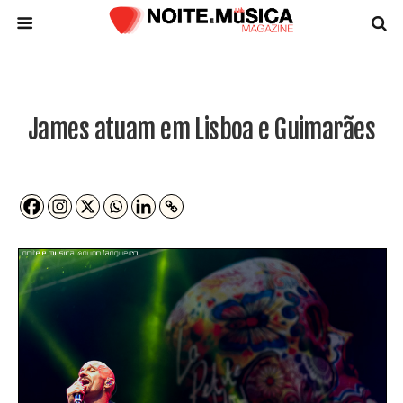
James atuam em Lisboa e Guimarães