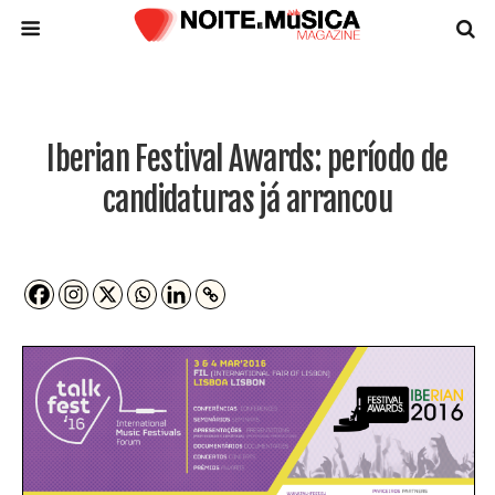
Iberian Festival Awards: período de
candidaturas já arrancou