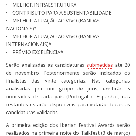
• MELHOR INFRAESTRUTURA
• CONTRIBUTO PARA A SUSTENTABILIDADE
• MELHOR ATUAÇÃO AO VIVO (BANDAS
NACIONAIS)*
• MELHOR ATUAÇÃO AO VIVO (BANDAS
INTERNACIONAIS)*
• PRÉMIO EXCELÊNCIA*
Serão analisadas as candidaturas
submetidas
até 20
de novembro. Posteriormente serão indicados os
finalistas das vinte categorias. Nas categorias
analisadas por um grupo de júris, existirão 5
nomeados de cada país (Portugal e Espanha), nas
restantes estarão disponíveis para votação todas as
candidaturas validadas.
A primeira edição dos Iberian Festival Awards serão
realizados na primeira noite do Talkfest (3 de março)