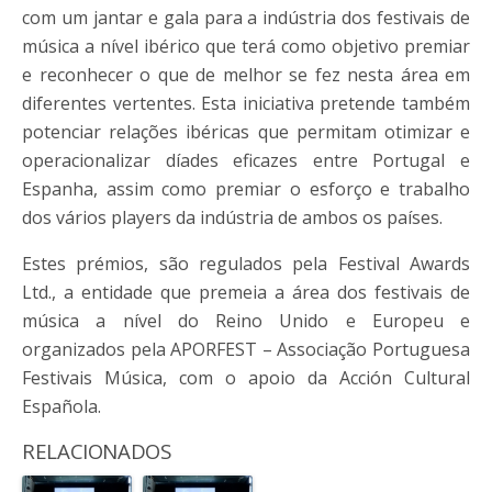
com um jantar e gala para a indústria dos festivais de
música a nível ibérico que terá como objetivo premiar
e reconhecer o que de melhor se fez nesta área em
diferentes vertentes. Esta iniciativa pretende também
potenciar relações ibéricas que permitam otimizar e
operacionalizar díades eficazes entre Portugal e
Espanha, assim como premiar o esforço e trabalho
dos vários players da indústria de ambos os países.
Estes prémios, são regulados pela Festival Awards
Ltd., a entidade que premeia a área dos festivais de
música a nível do Reino Unido e Europeu e
organizados pela APORFEST – Associação Portuguesa
Festivais Música, com o apoio da Acción Cultural
Española.
RELACIONADOS