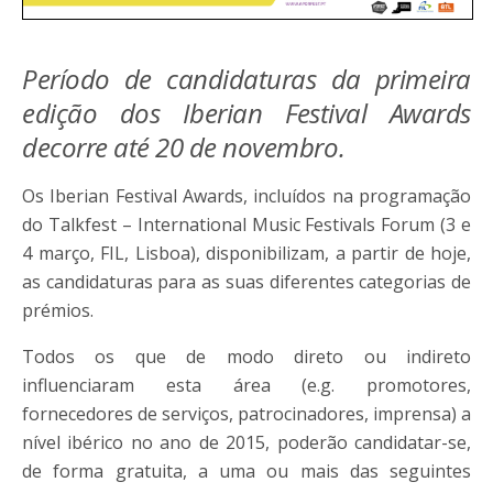
Período de candidaturas da primeira
edição dos Iberian Festival Awards
decorre até 20 de novembro.
Os Iberian Festival Awards, incluídos na programação
do Talkfest – International Music Festivals Forum (3 e
4 março, FIL, Lisboa), disponibilizam, a partir de hoje,
as candidaturas para as suas diferentes categorias de
prémios.
Todos os que de modo direto ou indireto
influenciaram esta área (e.g. promotores,
fornecedores de serviços, patrocinadores, imprensa) a
nível ibérico no ano de 2015, poderão candidatar-se,
de forma gratuita, a uma ou mais das seguintes