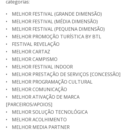
categorias:
• MELHOR FESTIVAL (GRANDE DIMENSÃO)
• MELHOR FESTIVAL (MÉDIA DIMENSÃO)
• MELHOR FESTIVAL (PEQUENA DIMENSÃO)
• MELHOR PROMOÇÃO TURÍSTICA BY BTL
• FESTIVAL REVELAÇÃO
• MELHOR CARTAZ
• MELHOR CAMPISMO
• MELHOR FESTIVAL INDOOR
• MELHOR PRESTAÇÃO DE SERVIÇOS [CONCESSÃO]
• MELHOR PROGRAMAÇÃO CULTURAL
• MELHOR COMUNICAÇÃO
• MELHOR ATIVAÇÃO DE MARCA
[PARCEIROS/APOIOS]
• MELHOR SOLUÇÃO TECNOLÓGICA
• MELHOR ACOLHIMENTO
• MELHOR MEDIA PARTNER