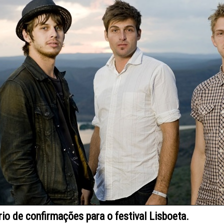
rio de confirmações para o festival Lisboeta.