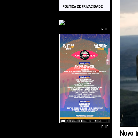
POLÍTICA DE PRIVACIDADE
PUB
PUB
Novo t