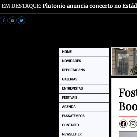
EM DESTAQUE:
Plutonio anuncia concerto no Estád
HOME
NOVIDADES
REPORTAGENS
GALERIAS
Fos
ENTREVISTAS
FESTIVAIS
Boo
AGENDA
PASSATEMPOS
CONTACTO
NEWSLETTER