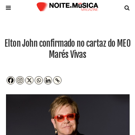
Elton John confirmado no cartaz do MEO
Marés Vivas