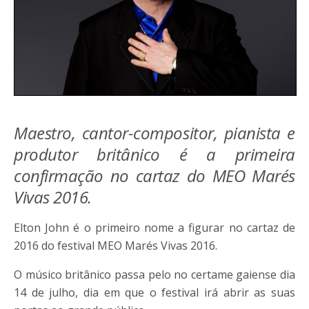
Maestro, cantor-compositor, pianista e
produtor britânico é a primeira
confirmação no cartaz do MEO Marés
Vivas 2016.
Elton John é o primeiro nome a figurar no cartaz de
2016 do festival MEO Marés Vivas 2016.
O músico britânico passa pelo no certame gaiense dia
14 de julho, dia em que o festival irá abrir as suas