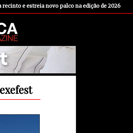
recinto e estreia novo palco na edição de 2026
exefest