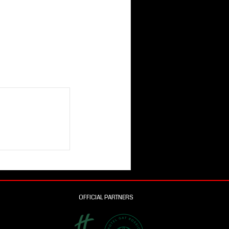
OFFICIAL PARTNERS