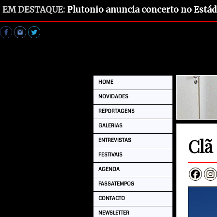
EM DESTAQUE:
Plutonio anuncia concerto no Estád
HOME
NOVIDADES
REPORTAGENS
GALERIAS
Clã
ENTREVISTAS
FESTIVAIS
AGENDA
PASSATEMPOS
CONTACTO
NEWSLETTER