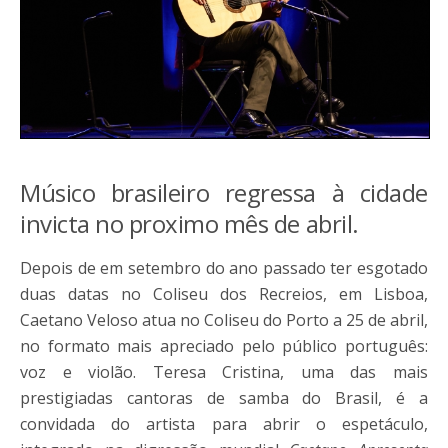
Músico brasileiro regressa à cidade
invicta no proximo mês de abril.
Depois de em setembro do ano passado ter esgotado
duas datas no Coliseu dos Recreios, em Lisboa,
Caetano Veloso atua no Coliseu do Porto a 25 de abril,
no formato mais apreciado pelo público português:
voz e violão. Teresa Cristina, uma das mais
prestigiadas cantoras de samba do Brasil, é a
convidada do artista para abrir o espetáculo,