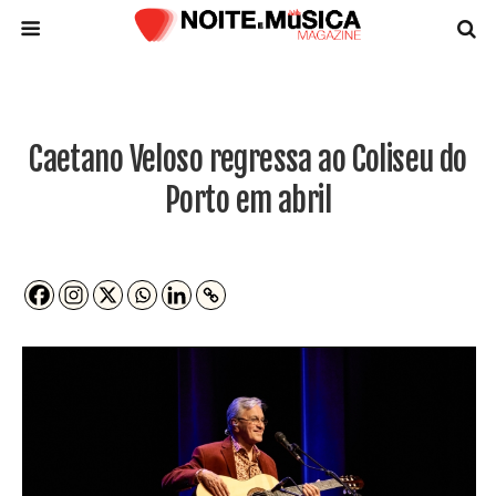
Caetano Veloso regressa ao Coliseu do
Porto em abril