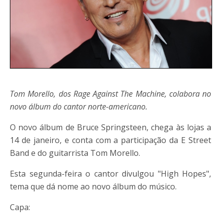
Tom Morello, dos Rage Against The Machine, colabora no
novo álbum do cantor norte-americano.
O novo álbum de Bruce Springsteen, chega às lojas a
14 de janeiro, e conta com a participação da E Street
Band e do guitarrista Tom Morello.
Esta segunda-feira o cantor divulgou "High Hopes",
tema que dá nome ao novo álbum do músico.
Capa: