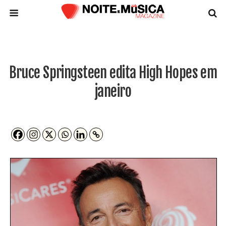
Bruce Springsteen edita High Hopes em
janeiro