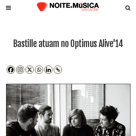
Bastille atuam no Optimus Alive'14