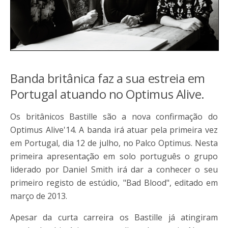
Banda britânica faz a sua estreia em
Portugal atuando no Optimus Alive.
Os britânicos Bastille são a nova confirmação do
Optimus Alive'14. A banda irá atuar pela primeira vez
em Portugal, dia 12 de julho, no Palco Optimus. Nesta
primeira apresentação em solo português o grupo
liderado por Daniel Smith irá dar a conhecer o seu
primeiro registo de estúdio, "Bad Blood", editado em
março de 2013.
Apesar da curta carreira os Bastille já atingiram