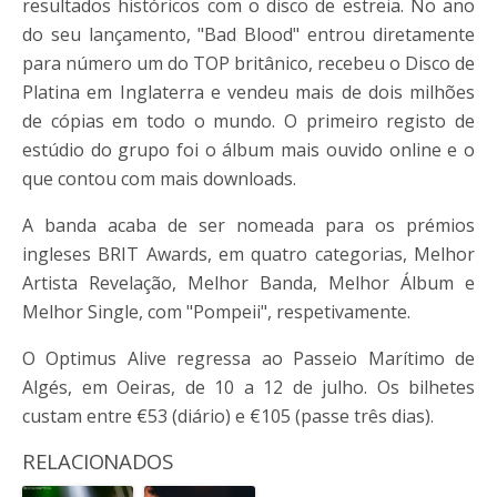
resultados históricos com o disco de estreia. No ano
do seu lançamento, "Bad Blood" entrou diretamente
para número um do TOP britânico, recebeu o Disco de
Platina em Inglaterra e vendeu mais de dois milhões
de cópias em todo o mundo. O primeiro registo de
estúdio do grupo foi o álbum mais ouvido online e o
que contou com mais downloads.
A banda acaba de ser nomeada para os prémios
ingleses BRIT Awards, em quatro categorias, Melhor
Artista Revelação, Melhor Banda, Melhor Álbum e
Melhor Single, com "Pompeii", respetivamente.
O Optimus Alive regressa ao Passeio Marítimo de
Algés, em Oeiras, de 10 a 12 de julho. Os bilhetes
custam entre €53 (diário) e €105 (passe três dias).
RELACIONADOS