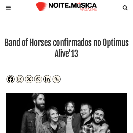
Band of Horses confirmados no Optimus
Alive'13