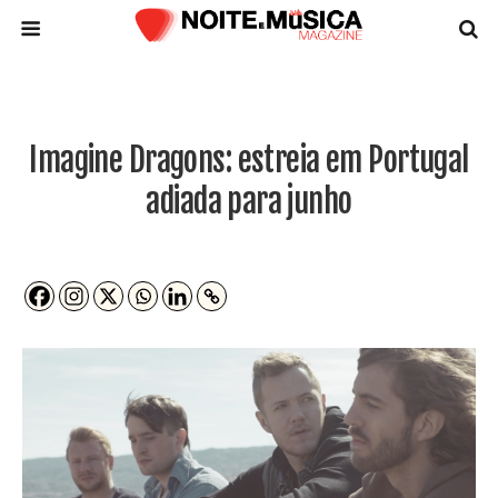
Imagine Dragons: estreia em Portugal
adiada para junho