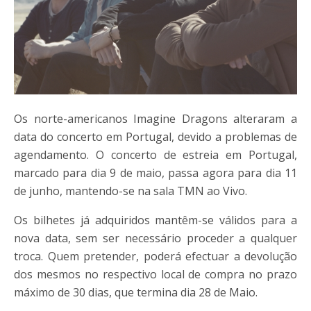
Os norte-americanos Imagine Dragons alteraram a
data do concerto em Portugal, devido a problemas de
agendamento. O concerto de estreia em Portugal,
marcado para dia 9 de maio, passa agora para dia 11
de junho, mantendo-se na sala TMN ao Vivo.
Os bilhetes já adquiridos mantêm-se válidos para a
nova data, sem ser necessário proceder a qualquer
troca. Quem pretender, poderá efectuar a devolução
dos mesmos no respectivo local de compra no prazo
máximo de 30 dias, que termina dia 28 de Maio.