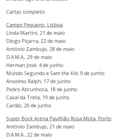
Cartaz completo:
Campo Pequeno, Lisboa
Linda Martini, 21 de maio
Diogo Piçarra, 22 de maio
António Zambujo, 28 de maio
D.A.M.A., 29 de maio
Herman José, 4 de junho
Mundo Segundo e Sam the Kid, 9 de junho
Anselmo Ralph, 17 de junho
Pedro Abrunhosa, 18 de junho
Casal da Treta, 19 de junho
Carlão, 20 de junho
Super Bock Arena Pavilhão Rosa Mota, Porto
António Zambujo, 21 de maio
D.A.M.A., 22 de maio