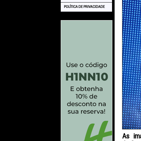
POLÍTICA DE PRIVACIDADE
As im