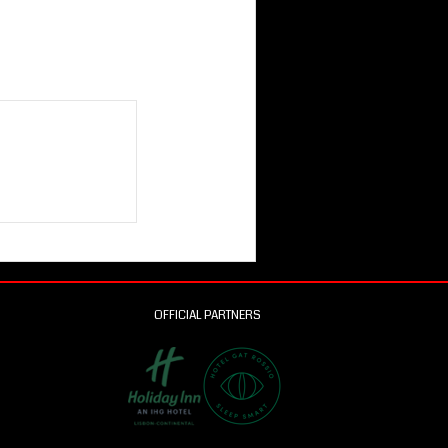
OFFICIAL PARTNERS