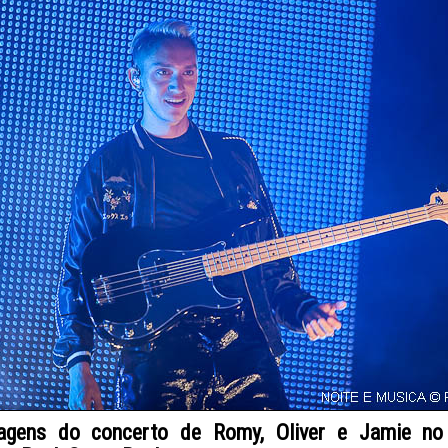
agens do concerto de Romy, Oliver e Jamie n