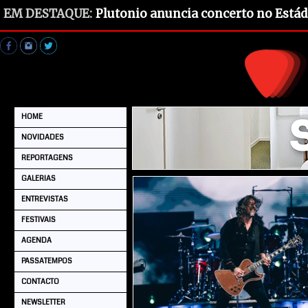
EM DESTAQUE:
Plutonio anuncia concerto no Estád
HOME
NOVIDADES
REPORTAGENS
GALERIAS
ENTREVISTAS
FESTIVAIS
AGENDA
PASSATEMPOS
CONTACTO
NEWSLETTER