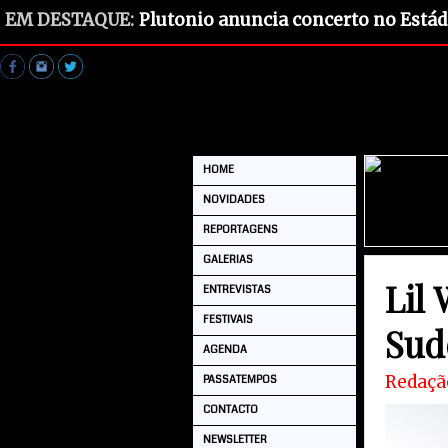
EM DESTAQUE:
Plutonio anuncia concerto no Estád
HOME
NOVIDADES
REPORTAGENS
GALERIAS
Lil
ENTREVISTAS
FESTIVAIS
Sud
AGENDA
Redaçã
PASSATEMPOS
CONTACTO
NEWSLETTER